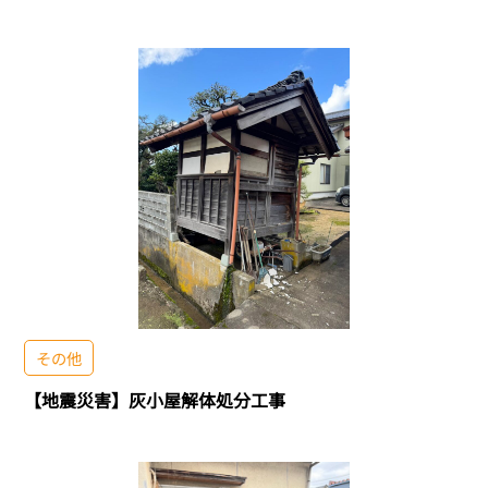
その他
【地震災害】灰小屋解体処分工事