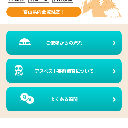
富山県内全域対応！
ご依頼からの流れ
アスベスト事前調査について
よくある質問