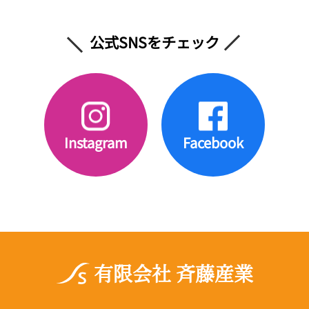
公式SNSをチェック
Instagram
Facebook
有限会社 斉藤産業