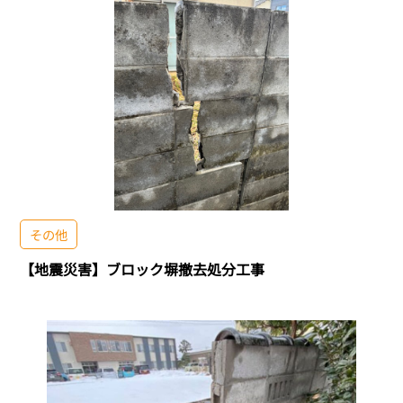
その他
【地震災害】ブロック塀撤去処分工事