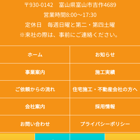
〒930-0142 富山県富山市吉作4689
営業時間8:00～17:30
定休日 毎週日曜と第二・第四土曜
※来社の際は、事前にご連絡ください。
ホーム
お知らせ
事業案内
施工実績
ご依頼からの流れ
住宅施工・不動産会社の方へ
会社案内
採用情報
お問い合わせ
プライバシーポリシー