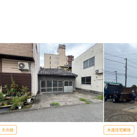
その他
木造住宅解体