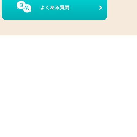
よくある質問