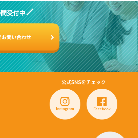
時間受付中
でお問い合わせ
公式SNSをチェック