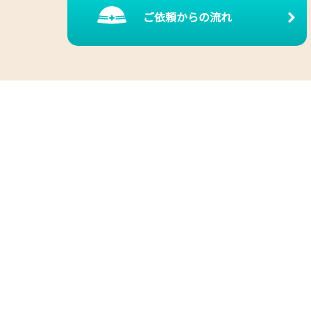
ご依頼からの流れ