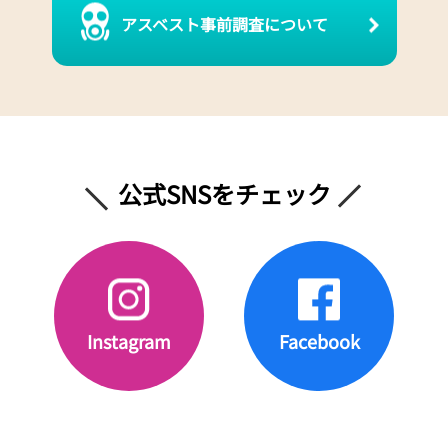
アスベスト事前調査について
公式SNSをチェック
Instagram
Facebook