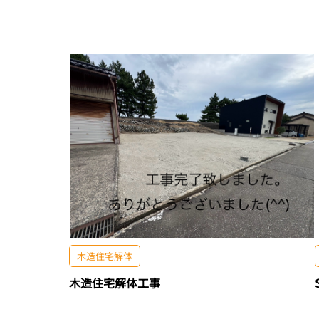
木造住宅解体
木造住宅解体工事